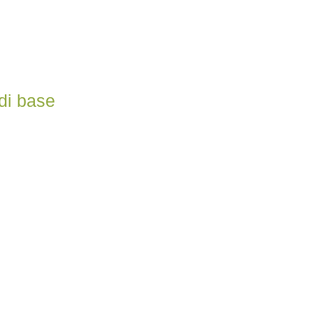
di base