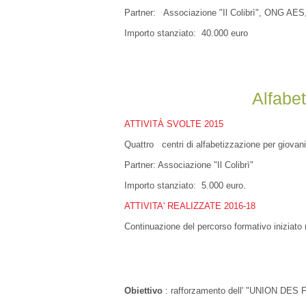
Partner: Associazione "Il Colibrì", ONG AES,
Importo stanziato: 40.000 euro
Alfabe
ATTIVITÀ SVOLTE 2015
Quattro centri di alfabetizzazione per giovani 
Partner: Associazione "Il Colibrì"
Importo stanziato: 5.000 euro.
ATTIVITA' REALIZZATE 2016-18
Continuazione del percorso formativo iniziato 
Obiettivo
: rafforzamento dell' "UNION DES